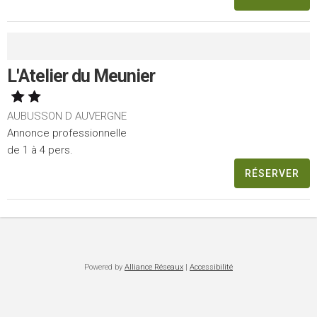
L'Atelier du Meunier
AUBUSSON D AUVERGNE
Annonce professionnelle
de 1 à 4 pers.
RÉSERVER
Powered by
Alliance Réseaux
|
Accessibilité