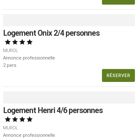
Logement Onix 2/4 personnes
MUROL
Annonce professionnelle
2 pers.
RÉSERVER
Logement Henri 4/6 personnes
MUROL
Annonce professionnelle